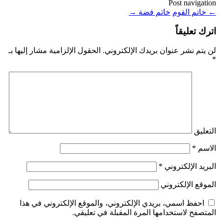
Post navigation
←
خاتم القوم
خاتم فضة
→
اترك تعليقاً
لن يتم نشر عنوان بريدك الإلكتروني.
الحقول الإلزامية مشار إليها بـ
*
التعليق
الاسم
*
البريد الإلكتروني
*
الموقع الإلكتروني
احفظ اسمي، بريدي الإلكتروني، والموقع الإلكتروني في هذا
المتصفح لاستخدامها المرة المقبلة في تعليقي.