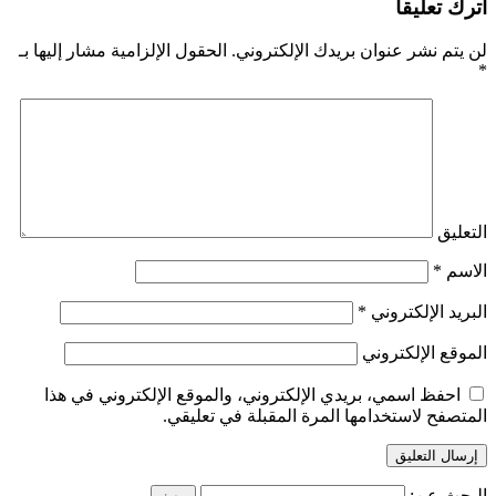
اترك تعليقاً
لن يتم نشر عنوان بريدك الإلكتروني.
الحقول الإلزامية مشار إليها بـ
*
التعليق
الاسم
*
البريد الإلكتروني
*
الموقع الإلكتروني
احفظ اسمي، بريدي الإلكتروني، والموقع الإلكتروني في هذا
المتصفح لاستخدامها المرة المقبلة في تعليقي.
البحث عن: