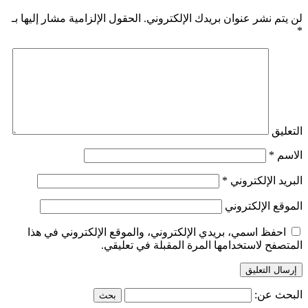
لن يتم نشر عنوان بريدك الإلكتروني.
الحقول الإلزامية مشار إليها بـ
*
التعليق
الاسم
*
البريد الإلكتروني
*
الموقع الإلكتروني
احفظ اسمي، بريدي الإلكتروني، والموقع الإلكتروني في هذا
المتصفح لاستخدامها المرة المقبلة في تعليقي.
البحث عن: