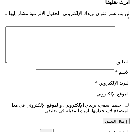
اترك تعليقاً
لن يتم نشر عنوان بريدك الإلكتروني.
الحقول الإلزامية مشار إليها بـ
*
التعليق
الاسم
*
البريد الإلكتروني
*
الموقع الإلكتروني
احفظ اسمي، بريدي الإلكتروني، والموقع الإلكتروني في هذا
المتصفح لاستخدامها المرة المقبلة في تعليقي.
البحث عن: