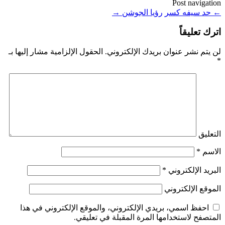
Post navigation
←
حد سيفه كسر
رؤيا الجوشن
→
اترك تعليقاً
لن يتم نشر عنوان بريدك الإلكتروني.
الحقول الإلزامية مشار إليها بـ
*
التعليق
الاسم
*
البريد الإلكتروني
*
الموقع الإلكتروني
احفظ اسمي، بريدي الإلكتروني، والموقع الإلكتروني في هذا
المتصفح لاستخدامها المرة المقبلة في تعليقي.