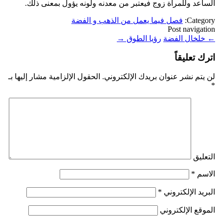
الساعد وللمرأة زوج فيعتبر من معدنه ولونه يؤول بمعنى ذلك.
Category:
فصل فيما يعمل من الذهب و الفضة
Post navigation
←
خلخال الفضة
رؤيا الطوق
→
اترك تعليقاً
لن يتم نشر عنوان بريدك الإلكتروني.
الحقول الإلزامية مشار إليها بـ
*
التعليق
الاسم
*
البريد الإلكتروني
*
الموقع الإلكتروني