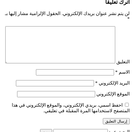
اترك تعليقاً
لن يتم نشر عنوان بريدك الإلكتروني.
الحقول الإلزامية مشار إليها بـ
*
التعليق
الاسم
*
البريد الإلكتروني
*
الموقع الإلكتروني
احفظ اسمي، بريدي الإلكتروني، والموقع الإلكتروني في هذا
المتصفح لاستخدامها المرة المقبلة في تعليقي.
البحث عن: