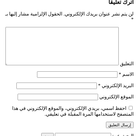
اترك تعليقاً
لن يتم نشر عنوان بريدك الإلكتروني.
الحقول الإلزامية مشار إليها بـ
*
التعليق
الاسم
*
البريد الإلكتروني
*
الموقع الإلكتروني
احفظ اسمي، بريدي الإلكتروني، والموقع الإلكتروني في هذا
المتصفح لاستخدامها المرة المقبلة في تعليقي.
البحث عن: