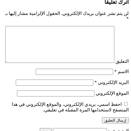
اترك تعليقاً
لن يتم نشر عنوان بريدك الإلكتروني.
الحقول الإلزامية مشار إليها بـ
*
التعليق
الاسم
*
البريد الإلكتروني
*
الموقع الإلكتروني
احفظ اسمي، بريدي الإلكتروني، والموقع الإلكتروني في هذا
المتصفح لاستخدامها المرة المقبلة في تعليقي.
البحث عن: