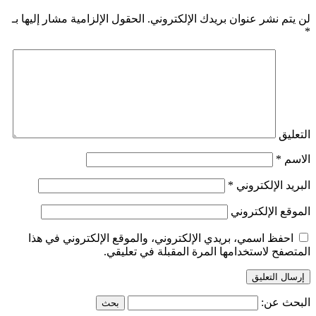
لن يتم نشر عنوان بريدك الإلكتروني.
الحقول الإلزامية مشار إليها بـ
*
التعليق
الاسم
*
البريد الإلكتروني
*
الموقع الإلكتروني
احفظ اسمي، بريدي الإلكتروني، والموقع الإلكتروني في هذا
المتصفح لاستخدامها المرة المقبلة في تعليقي.
البحث عن: