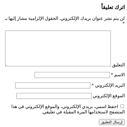
اترك تعليقاً
لن يتم نشر عنوان بريدك الإلكتروني.
الحقول الإلزامية مشار إليها بـ
*
التعليق
الاسم
*
البريد الإلكتروني
*
الموقع الإلكتروني
احفظ اسمي، بريدي الإلكتروني، والموقع الإلكتروني في هذا
المتصفح لاستخدامها المرة المقبلة في تعليقي.