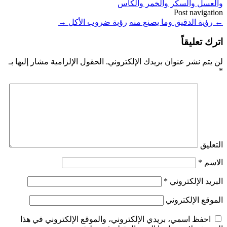
والعسل والسكر والخمر والكأس
Post navigation
←
رؤية الدقيق وما يصنع منه
رؤية ضروب الأكل
→
اترك تعليقاً
لن يتم نشر عنوان بريدك الإلكتروني.
الحقول الإلزامية مشار إليها بـ
*
التعليق
الاسم
*
البريد الإلكتروني
*
الموقع الإلكتروني
احفظ اسمي، بريدي الإلكتروني، والموقع الإلكتروني في هذا