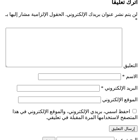
اترك تعليقاً
لن يتم نشر عنوان بريدك الإلكتروني.
الحقول الإلزامية مشار إليها بـ
*
التعليق
الاسم
*
البريد الإلكتروني
*
الموقع الإلكتروني
احفظ اسمي، بريدي الإلكتروني، والموقع الإلكتروني في هذا
المتصفح لاستخدامها المرة المقبلة في تعليقي.
البحث عن: