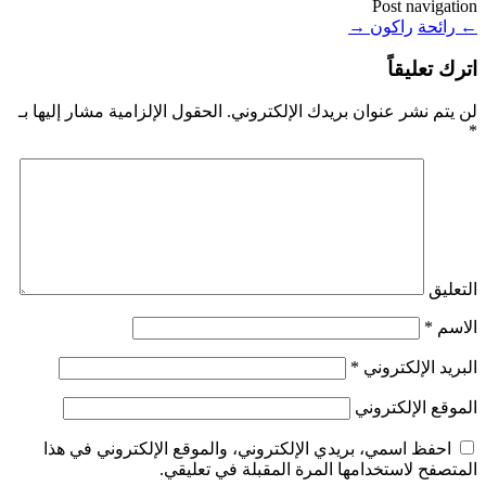
Post navigation
←
رائحة
راكون
→
اترك تعليقاً
لن يتم نشر عنوان بريدك الإلكتروني.
الحقول الإلزامية مشار إليها بـ
*
التعليق
الاسم
*
البريد الإلكتروني
*
الموقع الإلكتروني
احفظ اسمي، بريدي الإلكتروني، والموقع الإلكتروني في هذا
المتصفح لاستخدامها المرة المقبلة في تعليقي.