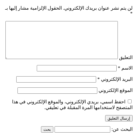
لن يتم نشر عنوان بريدك الإلكتروني.
الحقول الإلزامية مشار إليها بـ
*
التعليق
الاسم
*
البريد الإلكتروني
*
الموقع الإلكتروني
احفظ اسمي، بريدي الإلكتروني، والموقع الإلكتروني في هذا
المتصفح لاستخدامها المرة المقبلة في تعليقي.
البحث عن: