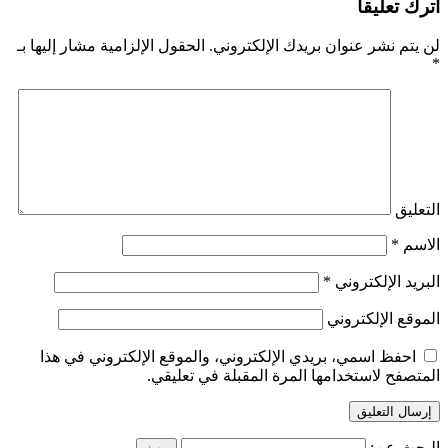
اترك تعليقاً
لن يتم نشر عنوان بريدك الإلكتروني.
الحقول الإلزامية مشار إليها بـ
*
التعليق
الاسم
*
البريد الإلكتروني
*
الموقع الإلكتروني
احفظ اسمي، بريدي الإلكتروني، والموقع الإلكتروني في هذا
المتصفح لاستخدامها المرة المقبلة في تعليقي.
البحث عن: