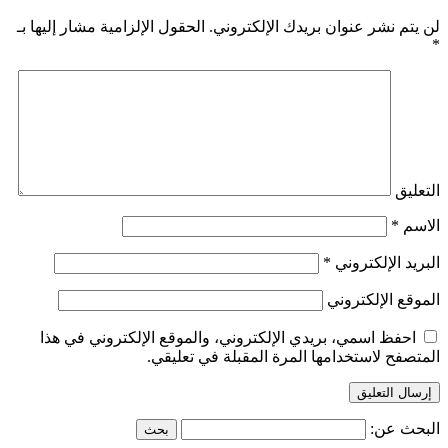
لن يتم نشر عنوان بريدك الإلكتروني.
الحقول الإلزامية مشار إليها بـ
*
التعليق
الاسم
*
البريد الإلكتروني
*
الموقع الإلكتروني
احفظ اسمي، بريدي الإلكتروني، والموقع الإلكتروني في هذا
المتصفح لاستخدامها المرة المقبلة في تعليقي.
البحث عن: