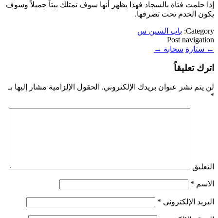
إذا حلمت فتاة بالسجاد فهذا يظهر أنها سوف تمتلك بيتاً جميلاً وسوف
يكون الخدم تحت تصرفها.
Category:
باب السين س
Post navigation
←
ستارة
سحابة
→
اترك تعليقاً
لن يتم نشر عنوان بريدك الإلكتروني.
الحقول الإلزامية مشار إليها بـ
*
التعليق
الاسم
*
البريد الإلكتروني
*