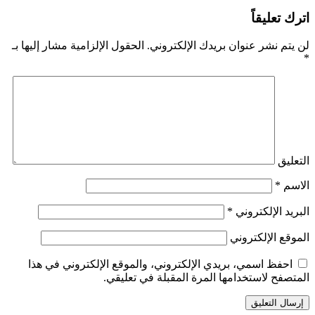
اترك تعليقاً
لن يتم نشر عنوان بريدك الإلكتروني.
الحقول الإلزامية مشار إليها بـ
*
التعليق
الاسم
*
البريد الإلكتروني
*
الموقع الإلكتروني
احفظ اسمي، بريدي الإلكتروني، والموقع الإلكتروني في هذا
المتصفح لاستخدامها المرة المقبلة في تعليقي.