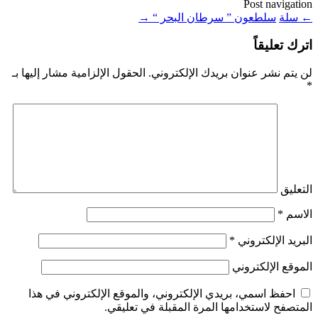
Post navigation
←
سلة
سلطعون ” سرطان البحر “
→
اترك تعليقاً
لن يتم نشر عنوان بريدك الإلكتروني.
الحقول الإلزامية مشار إليها بـ
*
التعليق
الاسم
*
البريد الإلكتروني
*
الموقع الإلكتروني
احفظ اسمي، بريدي الإلكتروني، والموقع الإلكتروني في هذا
المتصفح لاستخدامها المرة المقبلة في تعليقي.