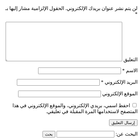
لن يتم نشر عنوان بريدك الإلكتروني.
الحقول الإلزامية مشار إليها بـ
*
التعليق
الاسم
*
البريد الإلكتروني
*
الموقع الإلكتروني
احفظ اسمي، بريدي الإلكتروني، والموقع الإلكتروني في هذا
المتصفح لاستخدامها المرة المقبلة في تعليقي.
البحث عن: