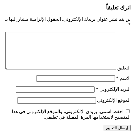
اترك تعليقاً
لن يتم نشر عنوان بريدك الإلكتروني.
الحقول الإلزامية مشار إليها بـ
*
التعليق
الاسم
*
البريد الإلكتروني
*
الموقع الإلكتروني
احفظ اسمي، بريدي الإلكتروني، والموقع الإلكتروني في هذا
المتصفح لاستخدامها المرة المقبلة في تعليقي.