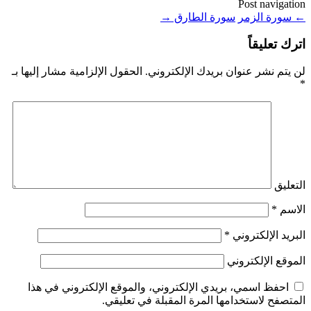
Post navigation
←
سورة الزمر
سورة الطارق
→
اترك تعليقاً
لن يتم نشر عنوان بريدك الإلكتروني.
الحقول الإلزامية مشار إليها بـ
*
التعليق
الاسم
*
البريد الإلكتروني
*
الموقع الإلكتروني
احفظ اسمي، بريدي الإلكتروني، والموقع الإلكتروني في هذا
المتصفح لاستخدامها المرة المقبلة في تعليقي.