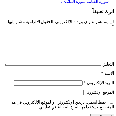
←
سورة القيامة
سورة المائدة
→
اترك تعليقاً
لن يتم نشر عنوان بريدك الإلكتروني.
الحقول الإلزامية مشار إليها بـ
*
التعليق
الاسم
*
البريد الإلكتروني
*
الموقع الإلكتروني
احفظ اسمي، بريدي الإلكتروني، والموقع الإلكتروني في هذا
المتصفح لاستخدامها المرة المقبلة في تعليقي.