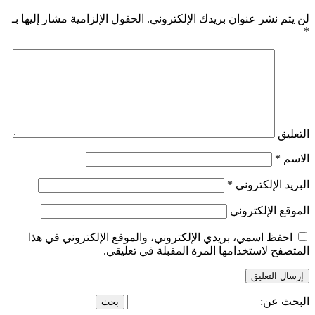
لن يتم نشر عنوان بريدك الإلكتروني.
الحقول الإلزامية مشار إليها بـ
*
التعليق
الاسم
*
البريد الإلكتروني
*
الموقع الإلكتروني
احفظ اسمي، بريدي الإلكتروني، والموقع الإلكتروني في هذا
المتصفح لاستخدامها المرة المقبلة في تعليقي.
البحث عن: