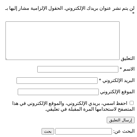
لن يتم نشر عنوان بريدك الإلكتروني.
الحقول الإلزامية مشار إليها بـ
*
التعليق
الاسم
*
البريد الإلكتروني
*
الموقع الإلكتروني
احفظ اسمي، بريدي الإلكتروني، والموقع الإلكتروني في هذا
المتصفح لاستخدامها المرة المقبلة في تعليقي.
البحث عن: