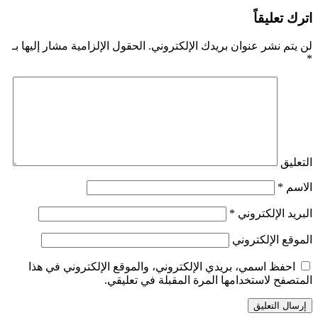
اترك تعليقاً
لن يتم نشر عنوان بريدك الإلكتروني.
الحقول الإلزامية مشار إليها بـ
*
التعليق
الاسم
*
البريد الإلكتروني
*
الموقع الإلكتروني
احفظ اسمي، بريدي الإلكتروني، والموقع الإلكتروني في هذا
المتصفح لاستخدامها المرة المقبلة في تعليقي.