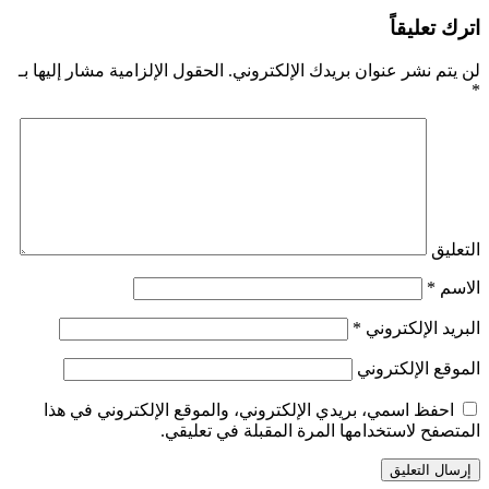
اترك تعليقاً
لن يتم نشر عنوان بريدك الإلكتروني.
الحقول الإلزامية مشار إليها بـ
*
التعليق
الاسم
*
البريد الإلكتروني
*
الموقع الإلكتروني
احفظ اسمي، بريدي الإلكتروني، والموقع الإلكتروني في هذا
المتصفح لاستخدامها المرة المقبلة في تعليقي.