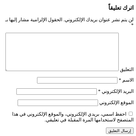
اترك تعليقاً
لن يتم نشر عنوان بريدك الإلكتروني.
الحقول الإلزامية مشار إليها بـ
*
التعليق
الاسم
*
البريد الإلكتروني
*
الموقع الإلكتروني
احفظ اسمي، بريدي الإلكتروني، والموقع الإلكتروني في هذا
المتصفح لاستخدامها المرة المقبلة في تعليقي.