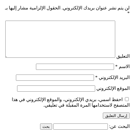
لن يتم نشر عنوان بريدك الإلكتروني.
الحقول الإلزامية مشار إليها بـ
*
التعليق
الاسم
*
البريد الإلكتروني
*
الموقع الإلكتروني
احفظ اسمي، بريدي الإلكتروني، والموقع الإلكتروني في هذا
المتصفح لاستخدامها المرة المقبلة في تعليقي.
البحث عن: