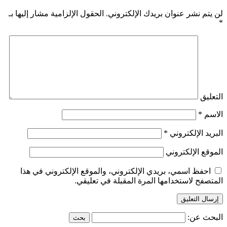
لن يتم نشر عنوان بريدك الإلكتروني.
الحقول الإلزامية مشار إليها بـ
*
التعليق
الاسم
*
البريد الإلكتروني
*
الموقع الإلكتروني
احفظ اسمي، بريدي الإلكتروني، والموقع الإلكتروني في هذا
المتصفح لاستخدامها المرة المقبلة في تعليقي.
البحث عن: