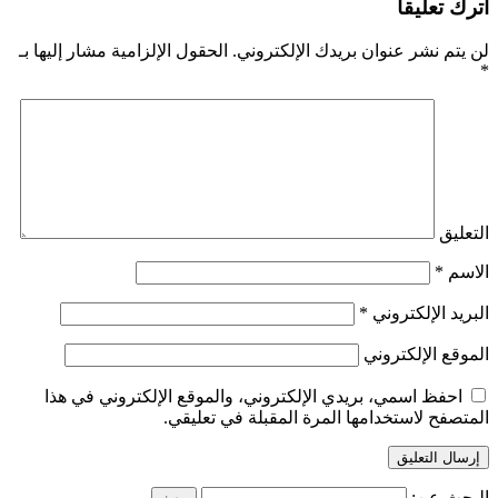
اترك تعليقاً
لن يتم نشر عنوان بريدك الإلكتروني.
الحقول الإلزامية مشار إليها بـ
*
التعليق
الاسم
*
البريد الإلكتروني
*
الموقع الإلكتروني
احفظ اسمي، بريدي الإلكتروني، والموقع الإلكتروني في هذا
المتصفح لاستخدامها المرة المقبلة في تعليقي.
البحث عن: