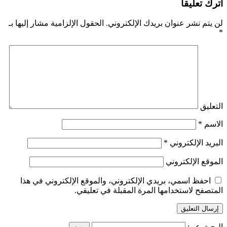
اترك تعليقاً
لن يتم نشر عنوان بريدك الإلكتروني.
الحقول الإلزامية مشار إليها بـ
*
التعليق
الاسم
*
البريد الإلكتروني
*
الموقع الإلكتروني
احفظ اسمي، بريدي الإلكتروني، والموقع الإلكتروني في هذا
المتصفح لاستخدامها المرة المقبلة في تعليقي.
البحث عن: