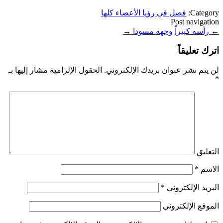
Category:
فصل في رؤيا الأعضاء كلها
Post navigation
←
رأسه كبيراً
وجهه مسودا
→
اترك تعليقاً
لن يتم نشر عنوان بريدك الإلكتروني.
الحقول الإلزامية مشار إليها بـ
*
التعليق
الاسم
*
البريد الإلكتروني
*
الموقع الإلكتروني