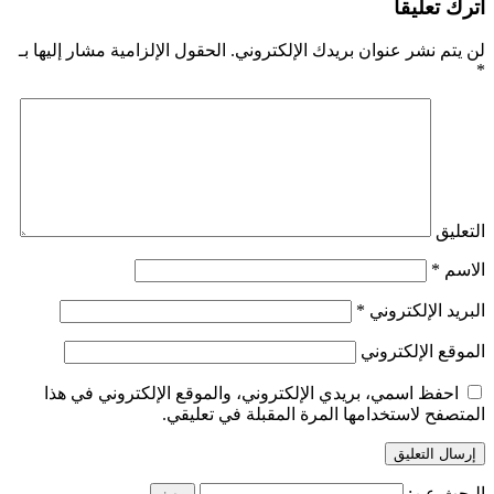
اترك تعليقاً
لن يتم نشر عنوان بريدك الإلكتروني.
الحقول الإلزامية مشار إليها بـ
*
التعليق
الاسم
*
البريد الإلكتروني
*
الموقع الإلكتروني
احفظ اسمي، بريدي الإلكتروني، والموقع الإلكتروني في هذا
المتصفح لاستخدامها المرة المقبلة في تعليقي.
البحث عن: