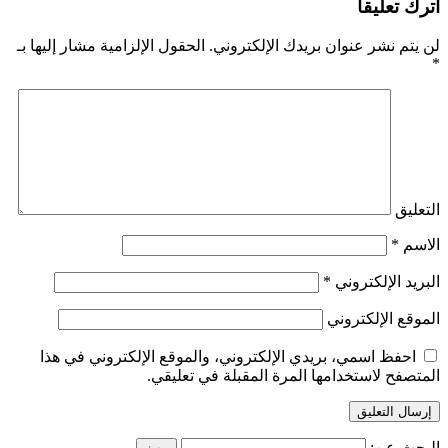
اترك تعليقاً
لن يتم نشر عنوان بريدك الإلكتروني.
الحقول الإلزامية مشار إليها بـ
*
التعليق
الاسم
*
البريد الإلكتروني
*
الموقع الإلكتروني
احفظ اسمي، بريدي الإلكتروني، والموقع الإلكتروني في هذا
المتصفح لاستخدامها المرة المقبلة في تعليقي.
البحث عن: