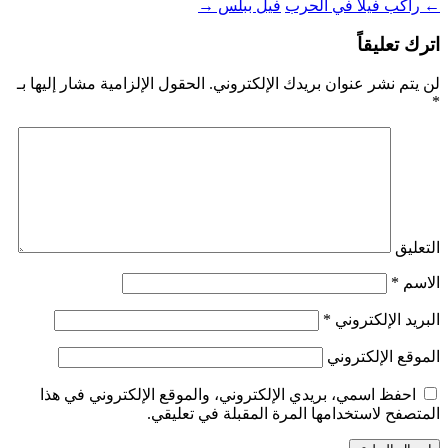
←
راكب فيلا في الحرب
فيل ببلس
→
اترك تعليقاً
لن يتم نشر عنوان بريدك الإلكتروني.
الحقول الإلزامية مشار إليها بـ
*
التعليق
الاسم
*
البريد الإلكتروني
*
الموقع الإلكتروني
احفظ اسمي، بريدي الإلكتروني، والموقع الإلكتروني في هذا
المتصفح لاستخدامها المرة المقبلة في تعليقي.