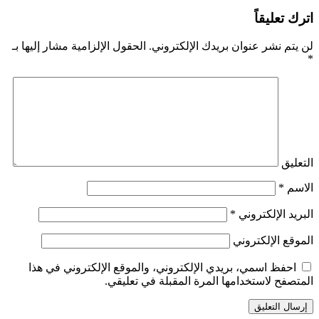
اترك تعليقاً
لن يتم نشر عنوان بريدك الإلكتروني.
الحقول الإلزامية مشار إليها بـ
*
التعليق
الاسم
*
البريد الإلكتروني
*
الموقع الإلكتروني
احفظ اسمي، بريدي الإلكتروني، والموقع الإلكتروني في هذا
المتصفح لاستخدامها المرة المقبلة في تعليقي.