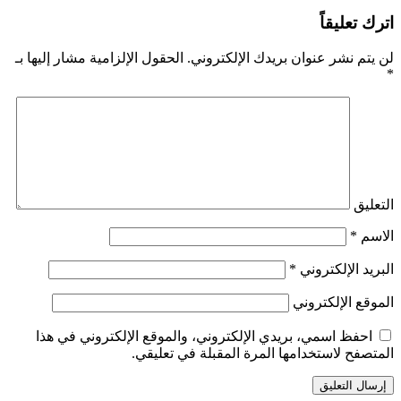
اترك تعليقاً
لن يتم نشر عنوان بريدك الإلكتروني.
الحقول الإلزامية مشار إليها بـ
*
التعليق
الاسم
*
البريد الإلكتروني
*
الموقع الإلكتروني
احفظ اسمي، بريدي الإلكتروني، والموقع الإلكتروني في هذا
المتصفح لاستخدامها المرة المقبلة في تعليقي.