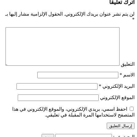
اترك تعليقاً
لن يتم نشر عنوان بريدك الإلكتروني.
الحقول الإلزامية مشار إليها بـ
*
التعليق
الاسم
*
البريد الإلكتروني
*
الموقع الإلكتروني
احفظ اسمي، بريدي الإلكتروني، والموقع الإلكتروني في هذا
المتصفح لاستخدامها المرة المقبلة في تعليقي.
البحث عن: