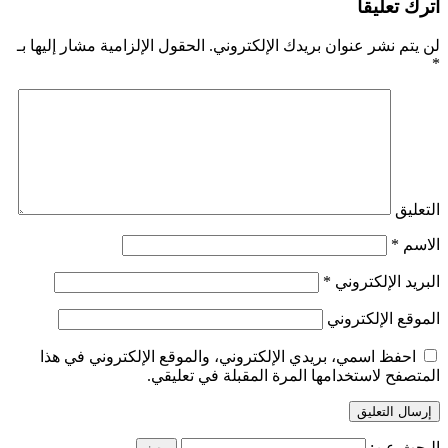
اترك تعليقاً
لن يتم نشر عنوان بريدك الإلكتروني.
الحقول الإلزامية مشار إليها بـ
*
التعليق
الاسم
*
البريد الإلكتروني
*
الموقع الإلكتروني
احفظ اسمي، بريدي الإلكتروني، والموقع الإلكتروني في هذا
المتصفح لاستخدامها المرة المقبلة في تعليقي.
البحث عن: