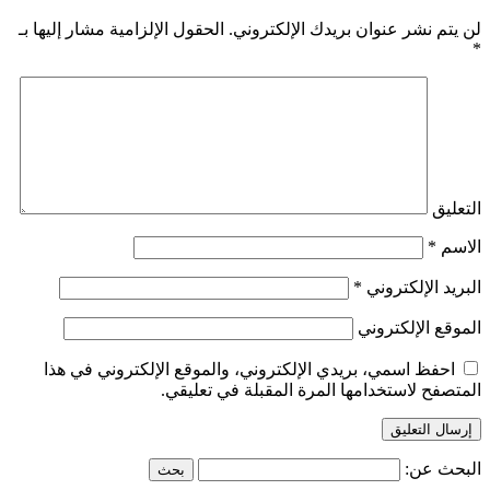
لن يتم نشر عنوان بريدك الإلكتروني.
الحقول الإلزامية مشار إليها بـ
*
التعليق
الاسم
*
البريد الإلكتروني
*
الموقع الإلكتروني
احفظ اسمي، بريدي الإلكتروني، والموقع الإلكتروني في هذا
المتصفح لاستخدامها المرة المقبلة في تعليقي.
البحث عن: