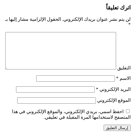
اترك تعليقاً
لن يتم نشر عنوان بريدك الإلكتروني.
الحقول الإلزامية مشار إليها بـ
*
التعليق
الاسم
*
البريد الإلكتروني
*
الموقع الإلكتروني
احفظ اسمي، بريدي الإلكتروني، والموقع الإلكتروني في هذا
المتصفح لاستخدامها المرة المقبلة في تعليقي.