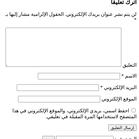
اترك تعليقاً
لن يتم نشر عنوان بريدك الإلكتروني.
الحقول الإلزامية مشار إليها بـ
*
التعليق
الاسم
*
البريد الإلكتروني
*
الموقع الإلكتروني
احفظ اسمي، بريدي الإلكتروني، والموقع الإلكتروني في هذا
المتصفح لاستخدامها المرة المقبلة في تعليقي.
البحث عن: