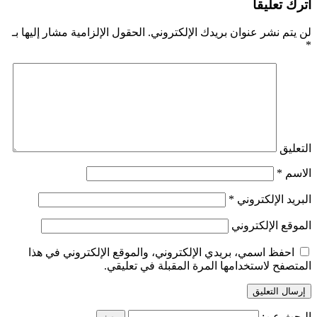
اترك تعليقاً
لن يتم نشر عنوان بريدك الإلكتروني.
الحقول الإلزامية مشار إليها بـ
*
التعليق
الاسم
*
البريد الإلكتروني
*
الموقع الإلكتروني
احفظ اسمي، بريدي الإلكتروني، والموقع الإلكتروني في هذا
المتصفح لاستخدامها المرة المقبلة في تعليقي.
البحث عن: