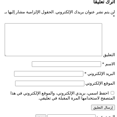
اترك تعليقاً
لن يتم نشر عنوان بريدك الإلكتروني.
الحقول الإلزامية مشار إليها بـ
*
التعليق
الاسم
*
البريد الإلكتروني
*
الموقع الإلكتروني
احفظ اسمي، بريدي الإلكتروني، والموقع الإلكتروني في هذا
المتصفح لاستخدامها المرة المقبلة في تعليقي.
البحث عن: