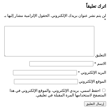
اترك تعليقاً
لن يتم نشر عنوان بريدك الإلكتروني.
الحقول الإلزامية مشار إليها بـ
*
التعليق
الاسم
*
البريد الإلكتروني
*
الموقع الإلكتروني
احفظ اسمي، بريدي الإلكتروني، والموقع الإلكتروني في هذا
المتصفح لاستخدامها المرة المقبلة في تعليقي.