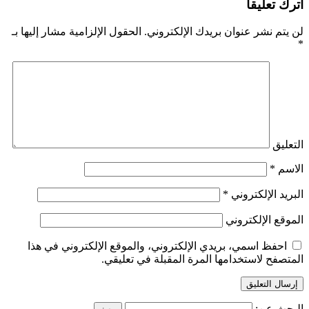
اترك تعليقاً
لن يتم نشر عنوان بريدك الإلكتروني.
الحقول الإلزامية مشار إليها بـ
*
التعليق
الاسم
*
البريد الإلكتروني
*
الموقع الإلكتروني
احفظ اسمي، بريدي الإلكتروني، والموقع الإلكتروني في هذا
المتصفح لاستخدامها المرة المقبلة في تعليقي.
البحث عن: