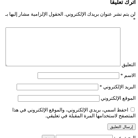
اترك تعليقاً
لن يتم نشر عنوان بريدك الإلكتروني.
الحقول الإلزامية مشار إليها بـ
*
التعليق
الاسم
*
البريد الإلكتروني
*
الموقع الإلكتروني
احفظ اسمي، بريدي الإلكتروني، والموقع الإلكتروني في هذا
المتصفح لاستخدامها المرة المقبلة في تعليقي.
البحث عن: