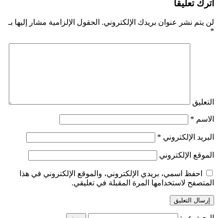
اترك تعليقاً
لن يتم نشر عنوان بريدك الإلكتروني.
الحقول الإلزامية مشار إليها بـ
*
التعليق
الاسم
*
البريد الإلكتروني
*
الموقع الإلكتروني
احفظ اسمي، بريدي الإلكتروني، والموقع الإلكتروني في هذا
المتصفح لاستخدامها المرة المقبلة في تعليقي.
البحث عن: